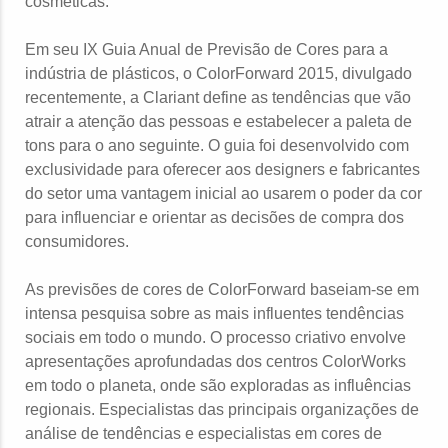
cosméticas.
Em seu IX Guia Anual de Previsão de Cores para a
indústria de plásticos, o ColorForward 2015, divulgado
recentemente, a Clariant define as tendências que vão
atrair a atenção das pessoas e estabelecer a paleta de
tons para o ano seguinte. O guia foi desenvolvido com
exclusividade para oferecer aos designers e fabricantes
do setor uma vantagem inicial ao usarem o poder da cor
para influenciar e orientar as decisões de compra dos
consumidores.
As previsões de cores de ColorForward baseiam-se em
intensa pesquisa sobre as mais influentes tendências
sociais em todo o mundo. O processo criativo envolve
apresentações aprofundadas dos centros ColorWorks
em todo o planeta, onde são exploradas as influências
regionais. Especialistas das principais organizações de
análise de tendências e especialistas em cores de