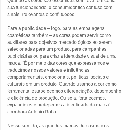
Quando as cores são escolhidas sem levar em conta
sua funcionalidade, o consumidor fica confuso com
sinais irrelevantes e conflituosos.
Para a publicidade – logo, para as embalagens
cosméticas também – as cores podem servir como
auxiliares para objetivos mercadológicos ao serem
selecionadas para um produto, para campanhas
publicitárias ou para criar a identidade visual de uma
marca. “É por meio das cores que expressamos e
traduzimos nossos valores e influências
comportamentais, emocionais, políticas, sociais e
culturais em um produto. Quando usamos a cor como
ferramenta, estabelecemos diferenciação, desempenho
e eficiência de produção. Ou seja, fortalecemos,
expandimos e protegemos a identidade da marca”,
corrobora Antonio Rollo.
Nesse sentido, as grandes marcas de cosméticos