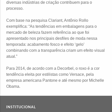
diversas indústrias de criação contribuem para o
processo.
Com base na pesquisa Clariant, Antônio Rollo
exemplifica: “As tendências em embalagens para o
mercado de beleza fazem referência ao que foi
apresentado nos principais desfiles de moda nessa
temporada: acabamento fosco e efeito ‘gelo’
combinando com a transparência criam um efeito visual
atual.”
Para 2014, de acordo com a Decorbel, o roxo é a cor
tendência eleita por estilistas como Versace, pela
empresa americana Pantone e até mesmo por Michelle
Obama.
INSTITUCIONAL