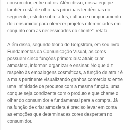
consumidor, entre outros. Além disso, nossa equipe
também está de olho nas principais tendências do
segmento, estudo sobre artes, cultura e comportamento
do consumidor para oferecer projetos diferenciados em
conjunto com as necessidades do cliente”, relata.
Além disso, segundo teoria de Bergström, em seu livro
Fundamentos da Comunicação Visual, as cores
possuem cinco funções primordiais: atrair, criar
atmosfera, informar, organizar e ensinar. No que diz
respeito às embalagens cosméticas, a função de atrair é
a mais pertinente visualizando ganhos comerciais: entre
uma infinidade de produtos com a mesma função, uma
cor que seja condizente com o produto e que chame o
olhar do consumidor é fundamental para a compra. Já
na função de criar atmosfera é preciso levar em conta
as emoções que determinadas cores despertam no
consumidor.