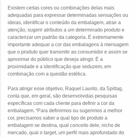
Existem certas cores ou combinações delas mais
adequadas para expressar determinadas sensações ou
ideias, identificar o conteúdo da embalagem, atrair a
atenção, sugerir atributos a um determinado produto e
caracterizar um padrão da categoria. É extremamente
importante adequar a cor das embalagens à mensagem
que o produto quer transmitir ao consumidor e assim se
aproximar do público que deseja atingir. É a
proximidade e a identificação que seduzem, em
combinação com a questão estética.
Para atingir esse objetivo, Raquel Laurito, da Spiltag,
conta que, em geral, são desenvolvidas pesquisas
específicas com cada cliente para definir a cor da
embalagem. “Para definirmos ou sugerimos a melhor
cor, precisamos saber a qual tipo de produto a
embalagem se destina, qual conceito dele, nicho de
mercado, qual o target, um perfil mais aprofundado do