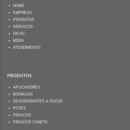
HOME
EMPRESA
PRODUTOS
SERVIÇOS
DICAS
MÍDIA
ATENDIMENTO
PRODUTOS
APLICADORES
BISNAGAS
DESODORANTES & ÓLEOS
POTES
FRASCOS
FRASCOS CANETA