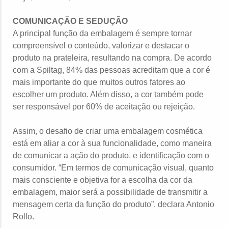
COMUNICAÇÃO E SEDUÇÃO
A principal função da embalagem é sempre tornar
compreensível o conteúdo, valorizar e destacar o
produto na prateleira, resultando na compra. De acordo
com a Spiltag, 84% das pessoas acreditam que a cor é
mais importante do que muitos outros fatores ao
escolher um produto. Além disso, a cor também pode
ser responsável por 60% de aceitação ou rejeição.
Assim, o desafio de criar uma embalagem cosmética
está em aliar a cor à sua funcionalidade, como maneira
de comunicar a ação do produto, e identificação com o
consumidor. “Em termos de comunicação visual, quanto
mais consciente e objetiva for a escolha da cor da
embalagem, maior será a possibilidade de transmitir a
mensagem certa da função do produto”, declara Antonio
Rollo.