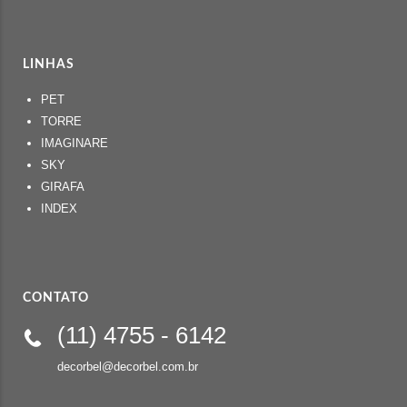
LINHAS
PET
TORRE
IMAGINARE
SKY
GIRAFA
INDEX
CONTATO
(11)
4755 - 6142
decorbel@decorbel.com.br