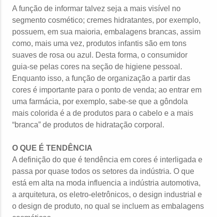
A função de informar talvez seja a mais visível no
segmento cosmético; cremes hidratantes, por exemplo,
possuem, em sua maioria, embalagens brancas, assim
como, mais uma vez, produtos infantis são em tons
suaves de rosa ou azul. Desta forma, o consumidor
guia-se pelas cores na seção de higiene pessoal.
Enquanto isso, a função de organização a partir das
cores é importante para o ponto de venda; ao entrar em
uma farmácia, por exemplo, sabe-se que a gôndola
mais colorida é a de produtos para o cabelo e a mais
“branca” de produtos de hidratação corporal.
O QUE É TENDÊNCIA
A definição do que é tendência em cores é interligada e
passa por quase todos os setores da indústria. O que
está em alta na moda influencia a indústria automotiva,
a arquitetura, os eletro-eletrônicos, o design industrial e
o design de produto, no qual se incluem as embalagens