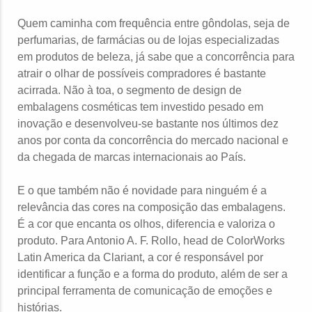
Quem caminha com frequência entre gôndolas, seja de
perfumarias, de farmácias ou de lojas especializadas
em produtos de beleza, já sabe que a concorrência para
atrair o olhar de possíveis compradores é bastante
acirrada. Não à toa, o segmento de design de
embalagens cosméticas tem investido pesado em
inovação e desenvolveu-se bastante nos últimos dez
anos por conta da concorrência do mercado nacional e
da chegada de marcas internacionais ao País.
E o que também não é novidade para ninguém é a
relevância das cores na composição das embalagens.
É a cor que encanta os olhos, diferencia e valoriza o
produto. Para Antonio A. F. Rollo, head de ColorWorks
Latin America da Clariant, a cor é responsável por
identificar a função e a forma do produto, além de ser a
principal ferramenta de comunicação de emoções e
histórias.