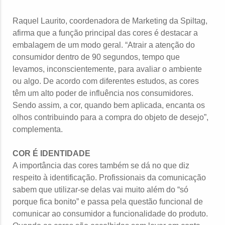
Raquel Laurito, coordenadora de Marketing da Spiltag,
afirma que a função principal das cores é destacar a
embalagem de um modo geral. “Atrair a atenção do
consumidor dentro de 90 segundos, tempo que
levamos, inconscientemente, para avaliar o ambiente
ou algo. De acordo com diferentes estudos, as cores
têm um alto poder de influência nos consumidores.
Sendo assim, a cor, quando bem aplicada, encanta os
olhos contribuindo para a compra do objeto de desejo”,
complementa.
COR É IDENTIDADE
A importância das cores também se dá no que diz
respeito à identificação. Profissionais da comunicação
sabem que utilizar-se delas vai muito além do “só
porque fica bonito” e passa pela questão funcional de
comunicar ao consumidor a funcionalidade do produto.