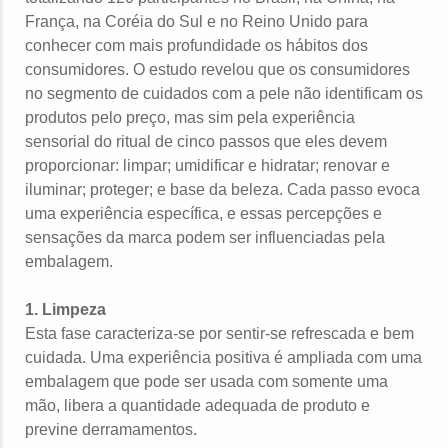
França, na Coréia do Sul e no Reino Unido para
conhecer com mais profundidade os hábitos dos
consumidores. O estudo revelou que os consumidores
no segmento de cuidados com a pele não identificam os
produtos pelo preço, mas sim pela experiência
sensorial do ritual de cinco passos que eles devem
proporcionar: limpar; umidificar e hidratar; renovar e
iluminar; proteger; e base da beleza. Cada passo evoca
uma experiência específica, e essas percepções e
sensações da marca podem ser influenciadas pela
embalagem.
1. Limpeza
Esta fase caracteriza-se por sentir-se refrescada e bem
cuidada. Uma experiência positiva é ampliada com uma
embalagem que pode ser usada com somente uma
mão, libera a quantidade adequada de produto e
previne derramamentos.