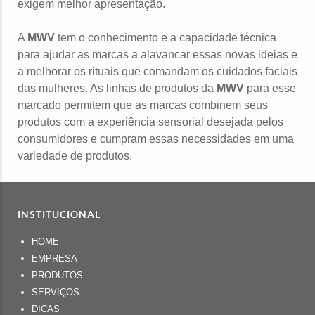
exigem melhor apresentação.
A
MWV
tem o conhecimento e a capacidade técnica
para ajudar as marcas a alavancar essas novas ideias e
a melhorar os rituais que comandam os cuidados faciais
das mulheres. As linhas de produtos da
MWV
para esse
marcado permitem que as marcas combinem seus
produtos com a experiência sensorial desejada pelos
consumidores e cumpram essas necessidades em uma
variedade de produtos.
INSTITUCIONAL
HOME
EMPRESA
PRODUTOS
SERVIÇOS
DICAS