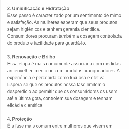
2. Umidificação e Hidratação
E
sse passo é caracterizado por um sentimento de mimo
e satisfação. As mulheres esperam que seus produtos
sejam higiênicos e tenham garantia científica.
Consumidores procuram também a dosagem controlada
do produto e facilidade para guardá-lo.
3. Renovação e Brilho
Essa etapa é mais comumente associada com medidas
antienvelhecimento ou com produtos branqueadores. A
experiência é percebida como luxuosa e efetiva.
Espera-se que os produtos nessa fase limitem o
desperdício ao permitir que os consumidores os usem
até a última gota, controlem sua dosagem e tenham
eficácia científica.
4. Proteção
É a fase mais comum entre mulheres que vivem em