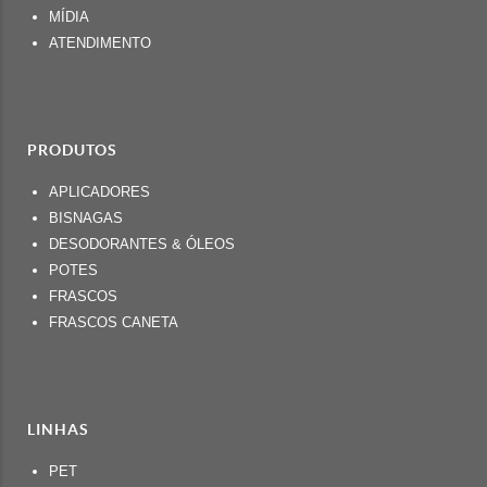
MÍDIA
ATENDIMENTO
PRODUTOS
APLICADORES
BISNAGAS
DESODORANTES & ÓLEOS
POTES
FRASCOS
FRASCOS CANETA
LINHAS
PET