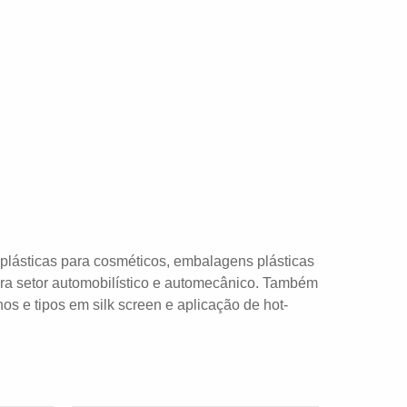
lásticas para cosméticos, embalagens plásticas
ra setor automobilístico e automecânico. Também
os e tipos em silk screen e aplicação de hot-