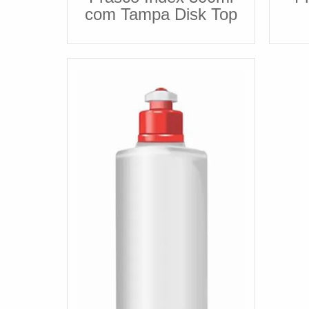
com Tampa Disk Top