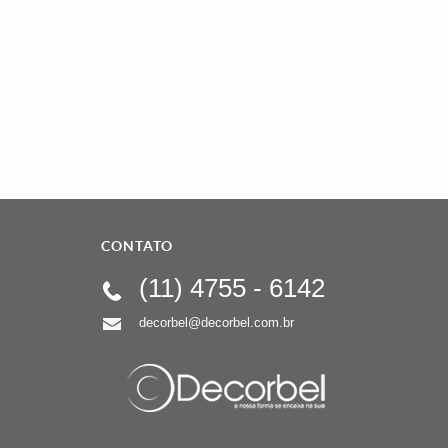
CONTATO
(11)
4755 - 6142
decorbel@decorbel.com.br