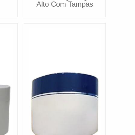
Alto Com Tampas