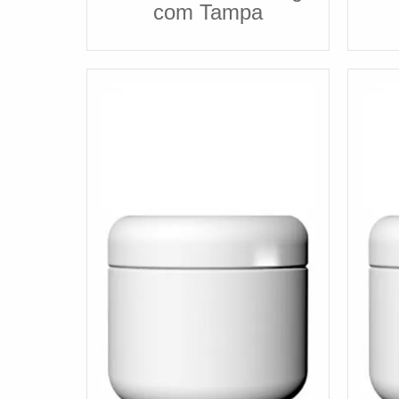
com Tampa