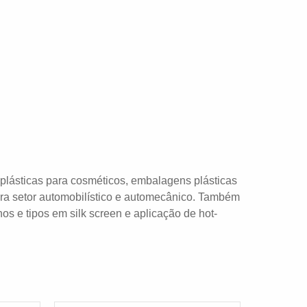
lásticas para cosméticos, embalagens plásticas
ra setor automobilístico e automecânico. Também
os e tipos em silk screen e aplicação de hot-