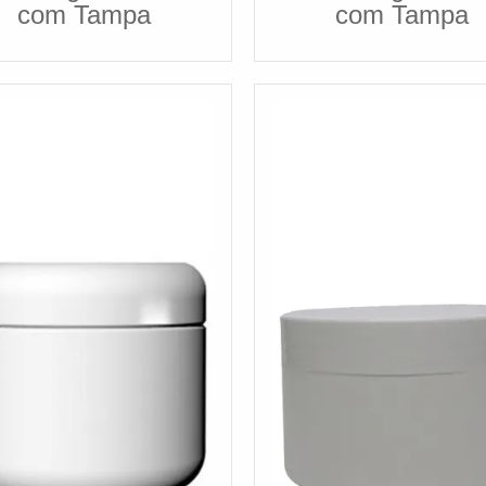
com Tampa
com Tampa