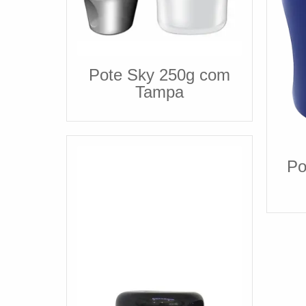
Pote Sky 250g com
Tampa
Po