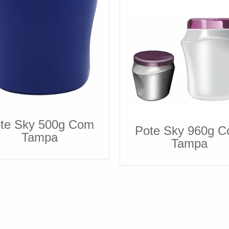
te Sky 500g Com
Pote Sky 960g 
Tampa
Tampa